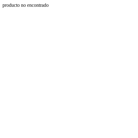
producto no encontrado