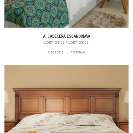
A. CABECERA ESCANDINAVA
Dormitorios / Dormitorios
Cabecera ESCANDINAVA