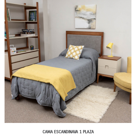
CAMA ESCANDINAVA 1 PLAZA