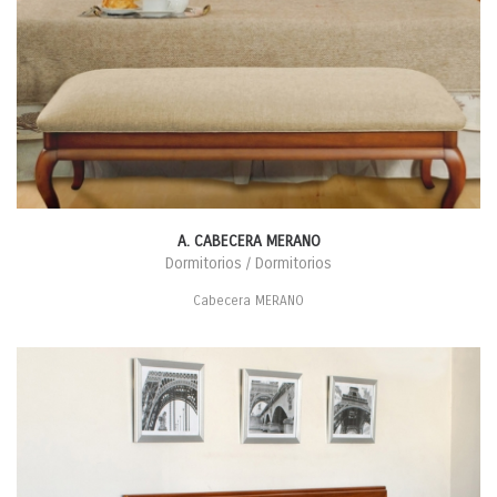
A. CABECERA MERANO
Dormitorios / Dormitorios
Cabecera MERANO