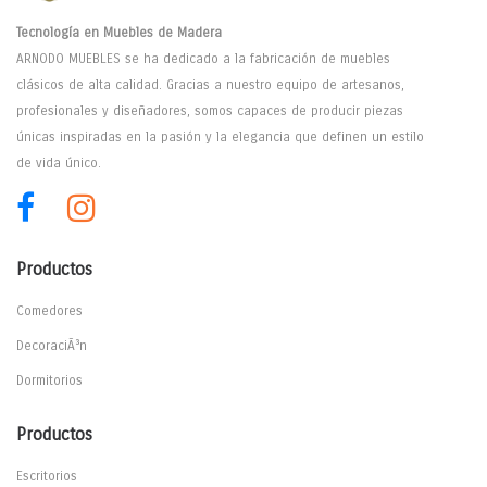
Tecnología en Muebles de Madera
ARNODO MUEBLES se ha dedicado a la fabricación de muebles
clásicos de alta calidad. Gracias a nuestro equipo de artesanos,
profesionales y diseñadores, somos capaces de producir piezas
únicas inspiradas en la pasión y la elegancia que definen un estilo
de vida único.
Productos
Comedores
DecoraciÃ³n
Dormitorios
Productos
Escritorios