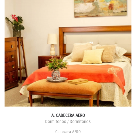
A. CABECERA AERO
Dormitorios / Dormitorios
Cabecera AERO