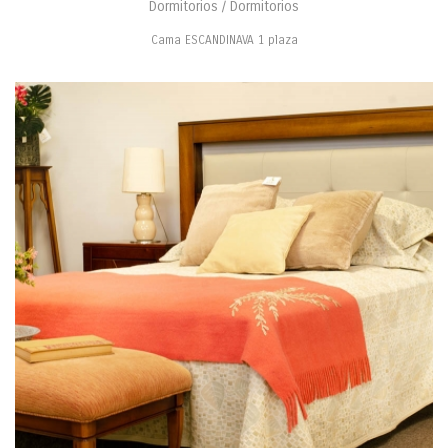
Dormitorios / Dormitorios
Cama ESCANDINAVA 1 plaza