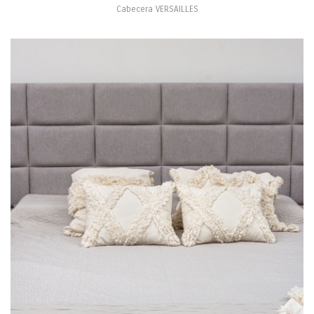
Cabecera VERSAILLES