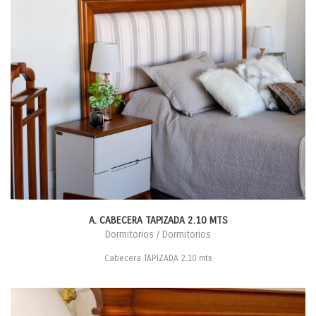
A. CABECERA TAPIZADA 2.10 MTS
Dormitorios / Dormitorios
Cabecera TAPIZADA 2.10 mts