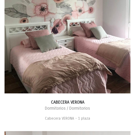
CABECERA VERONA
Dormitorios / Dormitorios
Cabecera VERONA - 1 plaza