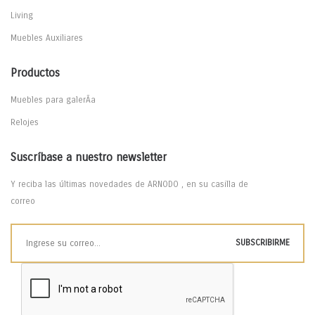
Living
Muebles Auxiliares
Productos
Muebles para galerÃ­a
Relojes
Suscríbase a nuestro newsletter
Y reciba las últimas novedades de ARNODO , en su casilla de
correo