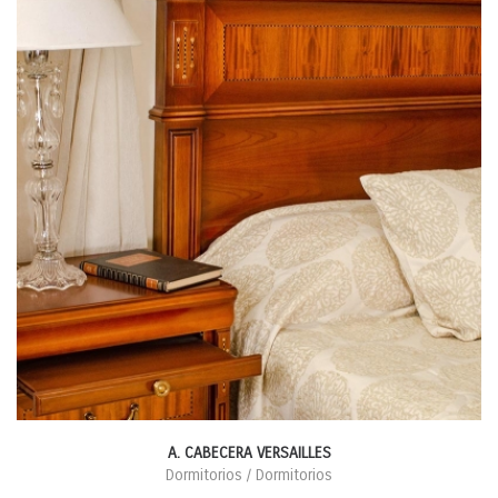
A. CABECERA VERSAILLES
Dormitorios / Dormitorios