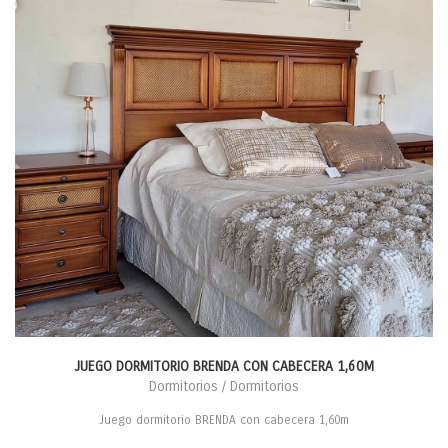
JUEGO DORMITORIO BRENDA CON CABECERA 1,60M
Dormitorios / Dormitorios
Juego dormitorio BRENDA con cabecera 1,60m