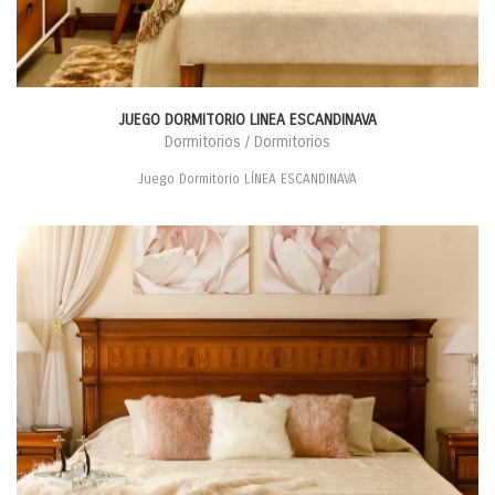
JUEGO DORMITORIO LINEA ESCANDINAVA
Dormitorios / Dormitorios
Juego Dormitorio LÍNEA ESCANDINAVA