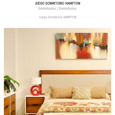
JUEGO DORMITORIO HAMPTON
Dormitorios / Dormitorios
Juego Dormitorio HAMPTON