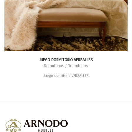
JUEGO DORMITORIO VERSALLES
Dormitorios / Dormitorios
Juego dormitorio VERSALLES