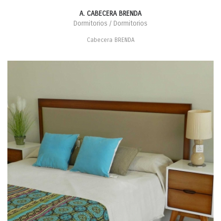
A. CABECERA BRENDA
Dormitorios / Dormitorios
Cabecera BRENDA