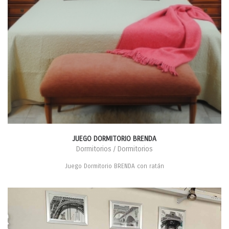
JUEGO DORMITORIO BRENDA
Dormitorios / Dormitorios
Juego Dormitorio BRENDA con ratán