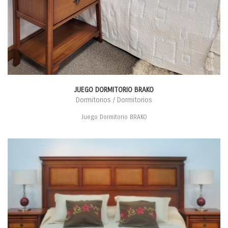
JUEGO DORMITORIO BRAKO
Dormitorios / Dormitorios
Juego Dormitorio BRAKO