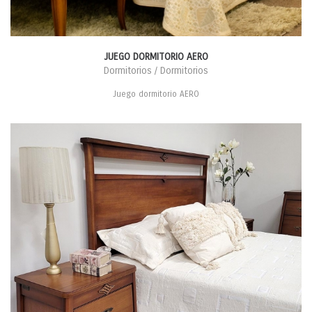
JUEGO DORMITORIO AERO
Dormitorios / Dormitorios
Juego dormitorio AERO