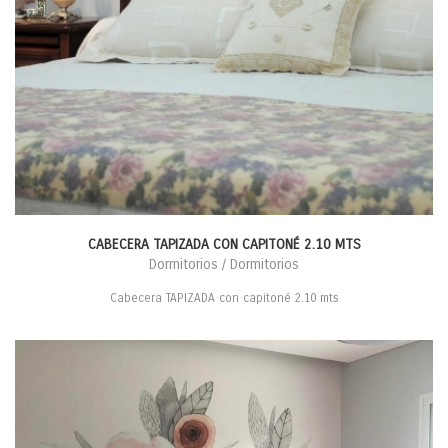
CABECERA TAPIZADA CON CAPITONÉ 2.10 MTS
Dormitorios / Dormitorios
Cabecera TAPIZADA con capitoné 2.10 mts