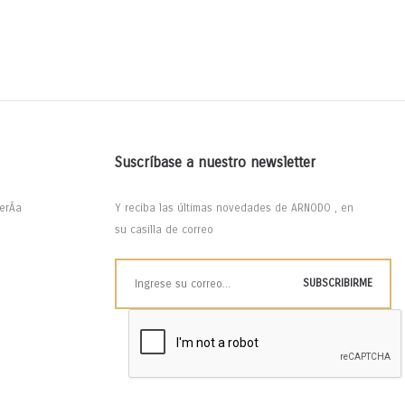
Suscríbase a nuestro newsletter
erÃ­a
Y reciba las últimas novedades de ARNODO , en
su casilla de correo