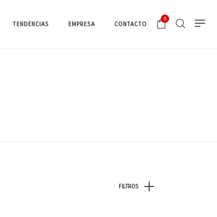
0
TENDENCIAS
EMPRESA
CONTACTO
FILTROS