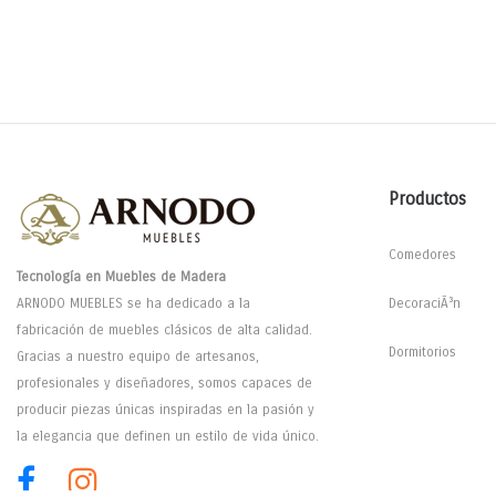
Productos
Comedores
Tecnología en Muebles de Madera
ARNODO MUEBLES se ha dedicado a la
DecoraciÃ³n
fabricación de muebles clásicos de alta calidad.
Dormitorios
Gracias a nuestro equipo de artesanos,
profesionales y diseñadores, somos capaces de
producir piezas únicas inspiradas en la pasión y
la elegancia que definen un estilo de vida único.