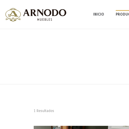
INICIO
PRODU
1 Resultados