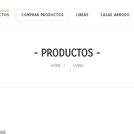
CTOS
COMPRAR PRODUCTOS
LINEAS
CASAS ARNODO
- PRODUCTOS -
HOME
LIVING