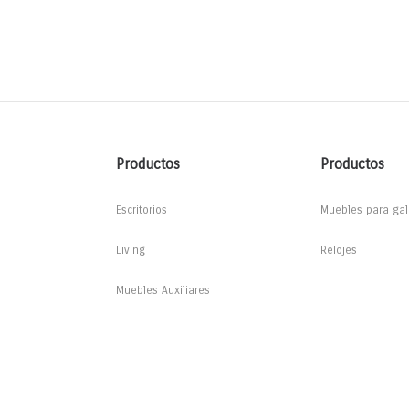
Productos
Productos
Escritorios
Muebles para gal
Living
Relojes
Muebles Auxiliares