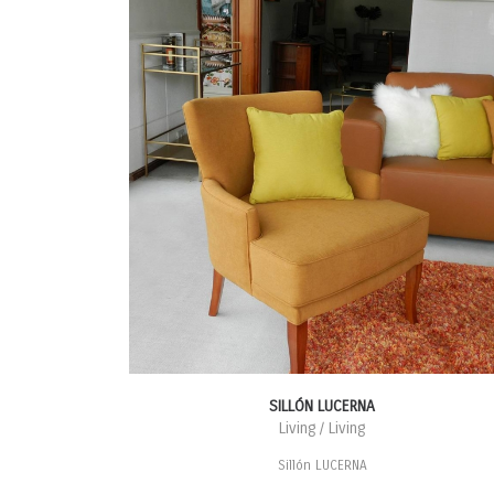
SILLÓN LUCERNA
Living / Living
Sillón LUCERNA