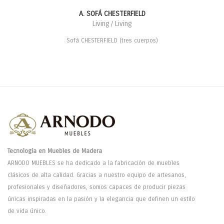
A. SOFÁ CHESTERFIELD
Living / Living
Sofá CHESTERFIELD (tres cuerpos)
Tecnología en Muebles de Madera
ARNODO MUEBLES se ha dedicado a la fabricación de muebles
clásicos de alta calidad. Gracias a nuestro equipo de artesanos,
profesionales y diseñadores, somos capaces de producir piezas
únicas inspiradas en la pasión y la elegancia que definen un estilo
de vida único.