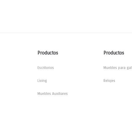
Productos
Productos
Escritorios
Muebles para gal
Living
Relojes
Muebles Auxiliares