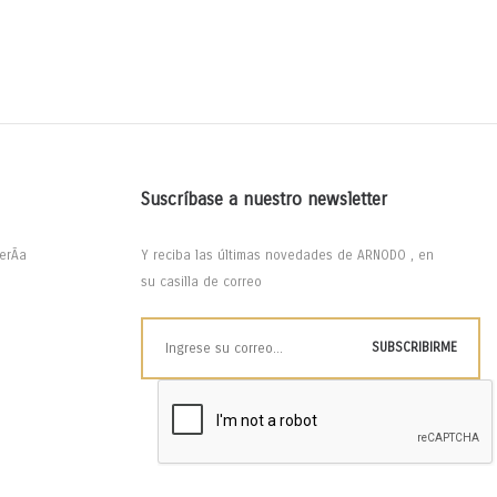
Suscríbase a nuestro newsletter
erÃ­a
Y reciba las últimas novedades de ARNODO , en
su casilla de correo