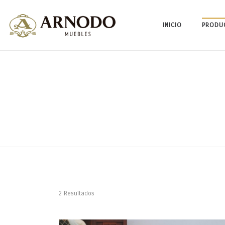
INICIO
PRODU
2 Resultados