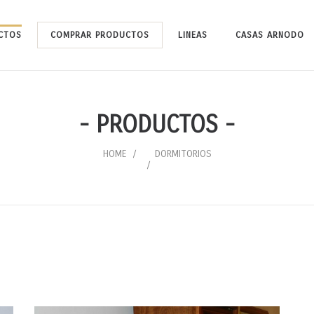
CTOS
COMPRAR PRODUCTOS
LINEAS
CASAS ARNODO
- PRODUCTOS -
HOME
DORMITORIOS