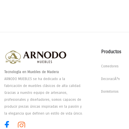
Productos
Comedores
Tecnología en Muebles de Madera
ARNODO MUEBLES se ha dedicado a la
DecoraciÃ³n
fabricación de muebles clásicos de alta calidad.
Dormitorios
Gracias a nuestro equipo de artesanos,
profesionales y diseñadores, somos capaces de
producir piezas únicas inspiradas en la pasión y
la elegancia que definen un estilo de vida único.