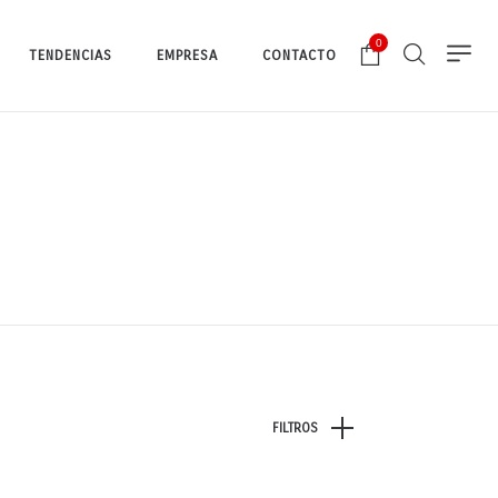
0
TENDENCIAS
EMPRESA
CONTACTO
FILTROS