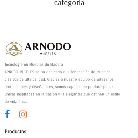
categoria
Tecnología en Muebles de Madera
ARNODO MUEBLES se ha dedicado a la fabricación de muebles
clásicos de alta calidad. Gracias a nuestro equipo de artesanos,
profesionales y diseñadores, somos capaces de producir piezas
únicas inspiradas en la pasión y la elegancia que definen un estilo
de vida único.
Productos