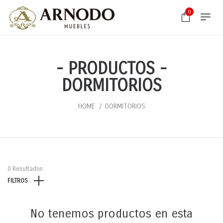
0
- PRODUCTOS -
DORMITORIOS
HOME
DORMITORIOS
0 Resultados
FILTROS
No tenemos productos en esta