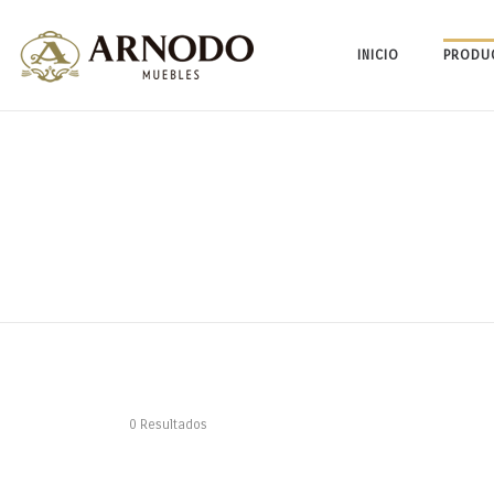
INICIO
PRODU
0 Resultados