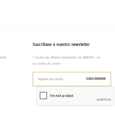
Suscríbase a nuestro newsletter
erÃ­a
Y reciba las últimas novedades de ARNODO , en
su casilla de correo