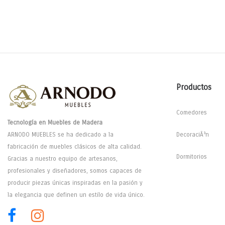
Productos
Comedores
Tecnología en Muebles de Madera
ARNODO MUEBLES se ha dedicado a la
DecoraciÃ³n
fabricación de muebles clásicos de alta calidad.
Dormitorios
Gracias a nuestro equipo de artesanos,
profesionales y diseñadores, somos capaces de
producir piezas únicas inspiradas en la pasión y
la elegancia que definen un estilo de vida único.