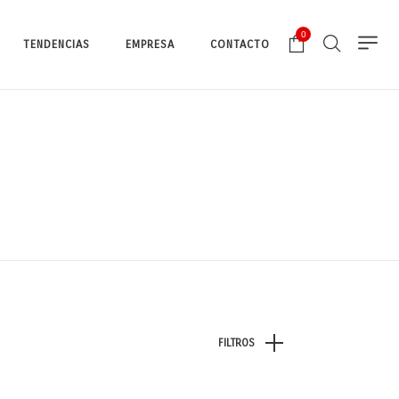
0
TENDENCIAS
EMPRESA
CONTACTO
FILTROS