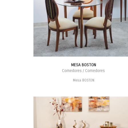
MESA BOSTON
Comedores / Comedores
Mesa BOSTON