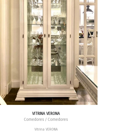
VITRINA VERONA
Comedores / Comedores
Vitrina VERONA