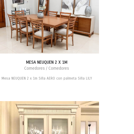
MESA NEUQUEN 2 X 1M
Comedores / Comedores
Mesa NEUQUEN 2 x 1m Silla AERO con palmeta Silla LILY