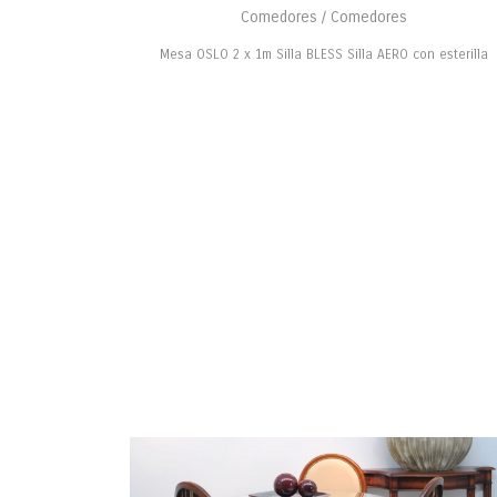
Comedores / Comedores
Mesa OSLO 2 x 1m Silla BLESS Silla AERO con esterilla