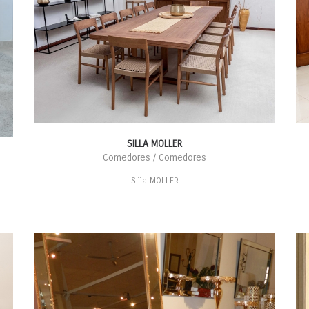
SILLA MOLLER
Comedores / Comedores
Silla MOLLER