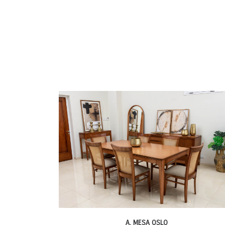
A. MESA OSLO