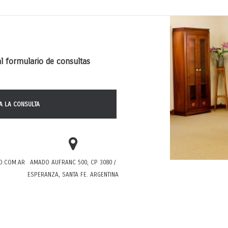
l formulario de consultas
A LA CONSULTA
.COM.AR
AMADO AUFRANC 500, CP 3080 /
ESPERANZA, SANTA FE. ARGENTINA