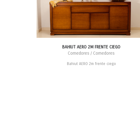
BAHIUT AERO 2M FRENTE CIEGO
Comedores / Comedores
Bahiut AERO 2m frente ciego