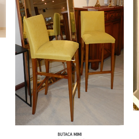
BUTACA MIMI