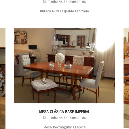
Comedores / Comedores
Butaca MIMI respaldo tapizado
MESA CLÁSICA BASE IMPERIAL
Comedores / Comedores
Mesa Rectangular CLÁSICA