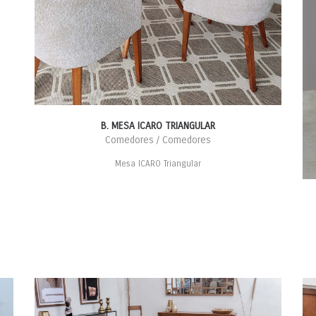
B. MESA ICARO TRIANGULAR
Comedores / Comedores
Mesa ICARO Triangular