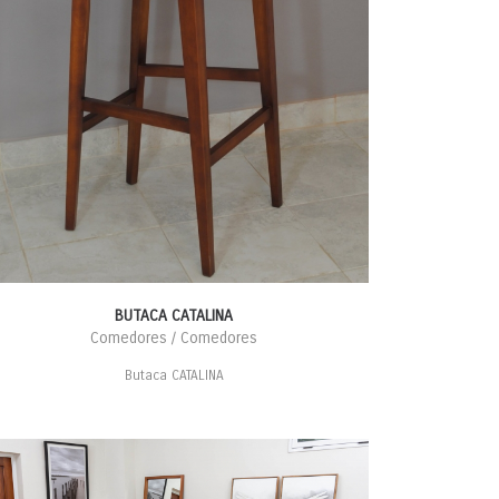
BUTACA CATALINA
Comedores / Comedores
Butaca CATALINA