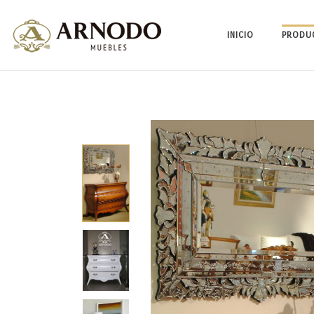
INICIO
PRODU