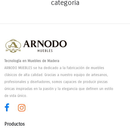
categoria
Tecnología en Muebles de Madera
ARNODO MUEBLES se ha dedicado a la fabricación de muebles
clásicos de alta calidad. Gracias a nuestro equipo de artesanos,
profesionales y diseñadores, somos capaces de producir piezas
únicas inspiradas en la pasión y la elegancia que definen un estilo
de vida único.
Productos