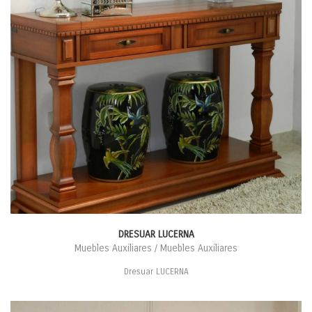
DRESUAR LUCERNA
Muebles Auxiliares / Muebles Auxiliares
Dresuar LUCERNA