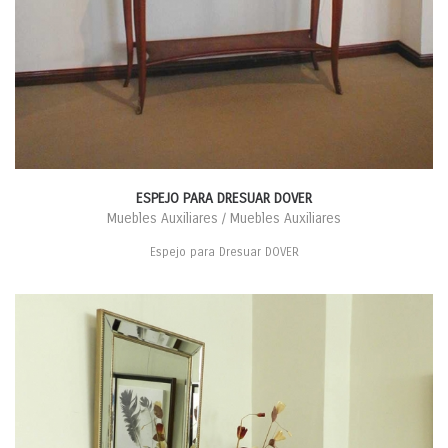
ESPEJO PARA DRESUAR DOVER
Muebles Auxiliares / Muebles Auxiliares
Espejo para Dresuar DOVER