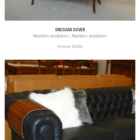
DRESUAR DOVER
Muebles Auxiliares / Muebles Auxiliares
Dresuar DOVER