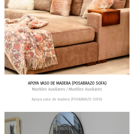
APOYA VASO DE MADERA (POSABRAZO SOFA)
Muebles Auxiliares / Muebles Auxiliares
Apoya vaso de madera (POSABRAZO SOFA)