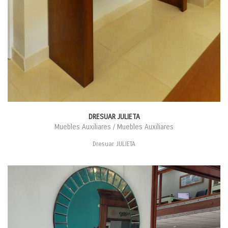
DRESUAR JULIETA
Muebles Auxiliares / Muebles Auxiliares
Dresuar JULIETA