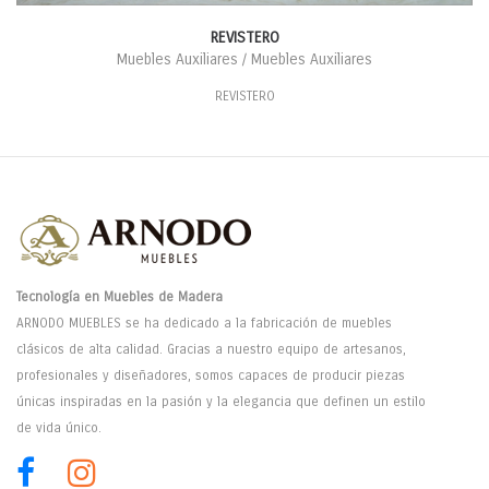
REVISTERO
Muebles Auxiliares / Muebles Auxiliares
REVISTERO
Tecnología en Muebles de Madera
ARNODO MUEBLES se ha dedicado a la fabricación de muebles
clásicos de alta calidad. Gracias a nuestro equipo de artesanos,
profesionales y diseñadores, somos capaces de producir piezas
únicas inspiradas en la pasión y la elegancia que definen un estilo
de vida único.