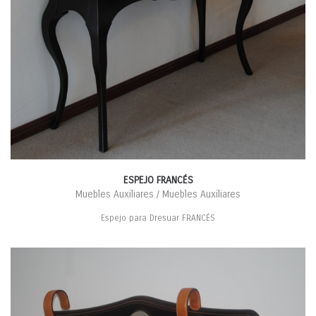
ESPEJO FRANCÉS
Muebles Auxiliares / Muebles Auxiliares
Espejo para Dresuar FRANCÉS