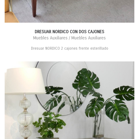
DRESUAR NORDICO CON DOS CAJONES
Muebles Auxiliares / Muebles Auxiliares
Dresuar NORDICO 2 cajones frente esterillado