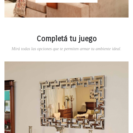
Completá tu juego
Mirá todas las opciones que te permiten armar tu ambiente ideal.