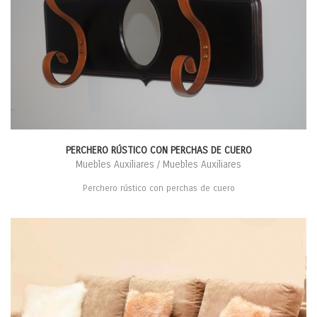
PERCHERO RÚSTICO CON PERCHAS DE CUERO
Muebles Auxiliares / Muebles Auxiliares
Perchero rústico con perchas de cuero