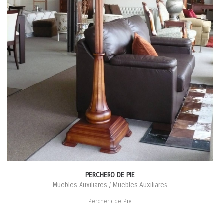
PERCHERO DE PIE
Muebles Auxiliares / Muebles Auxiliares
Perchero de Pie