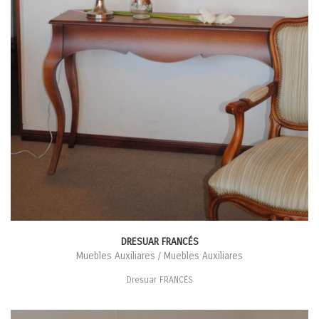
DRESUAR FRANCÉS
Muebles Auxiliares / Muebles Auxiliares
Dresuar FRANCÉS