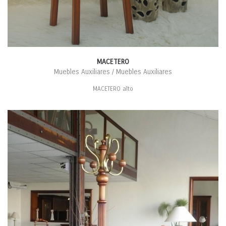
MACETERO
Muebles Auxiliares / Muebles Auxiliares
MACETERO alto