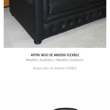
APOYA VASO DE MADERA FLEXIBLE
Muebles Auxiliares / Muebles Auxiliares
Apoya vaso de madera FLEXIBLE