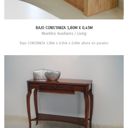
BAJO CONSTANZA 1,80M X 0,45M
Muebles Auxiliares / Living
Bajo CONSTANZA 1,80m x 0,45m x 0,60m altura en paraíso