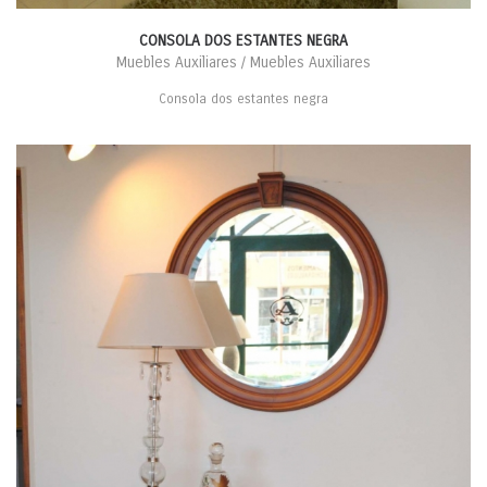
CONSOLA DOS ESTANTES NEGRA
Muebles Auxiliares / Muebles Auxiliares
Consola dos estantes negra