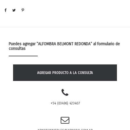
Puedes agregar
"ALFOMBRA BELMONT REDONDA"
al formulario de
consultas
AGREGAR PRODUCTO A LA CONSULTA
+54 (03496) 423407