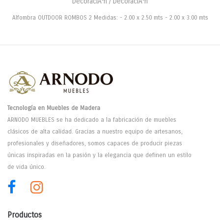
DecoraciÃ³n / DecoraciÃ³n
Alfombra OUTDOOR ROMBOS 2 Medidas: - 2.00 x 2.50 mts - 2.00 x 3.00 mts
Tecnología en Muebles de Madera
ARNODO MUEBLES se ha dedicado a la fabricación de muebles
clásicos de alta calidad. Gracias a nuestro equipo de artesanos,
profesionales y diseñadores, somos capaces de producir piezas
únicas inspiradas en la pasión y la elegancia que definen un estilo
de vida único.
Productos