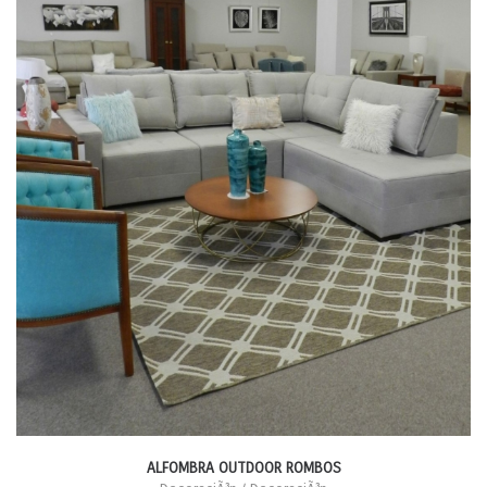
ALFOMBRA OUTDOOR ROMBOS