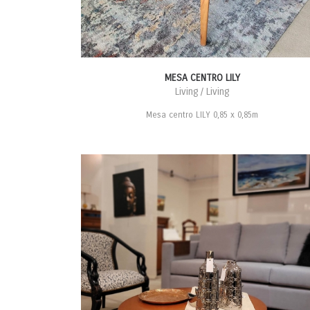
MESA CENTRO LILY
Living / Living
Mesa centro LILY 0,85 x 0,85m