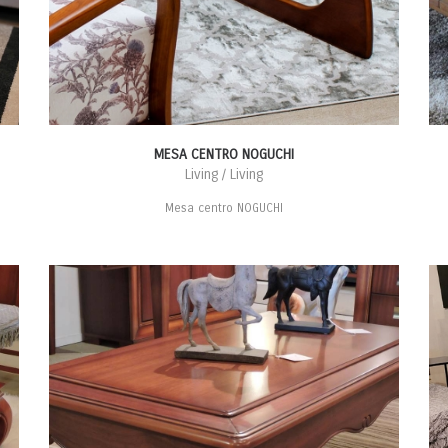
MESA CENTRO NOGUCHI
Living / Living
Mesa centro NOGUCHI