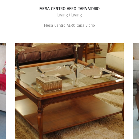
MESA CENTRO AERO TAPA VIDRIO
Living / Living
Mesa Centro AERO tapa vidrio