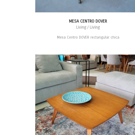
MESA CENTRO DOVER
Living / Living
Mesa Centro DOVER rectangular chica