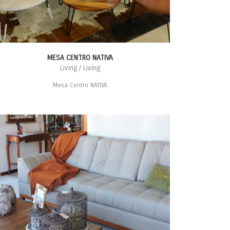
MESA CENTRO NATIVA
Living / Living
Mesa Centro NATIVA