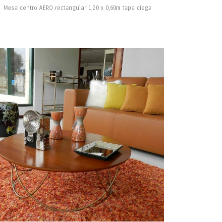
Mesa centro AERO rectangular 1,20 x 0,60m tapa ciega