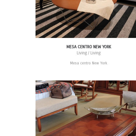
MESA CENTRO NEW YORK
Living / Living
Mesa centro New York