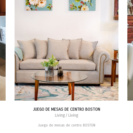
JUEGO DE MESAS DE CENTRO BOSTON
Living / Living
Juego de mesas de centro BOSTON