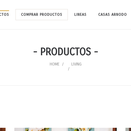
CTOS
COMPRAR PRODUCTOS
LINEAS
CASAS ARNODO
- PRODUCTOS -
HOME
LIVING