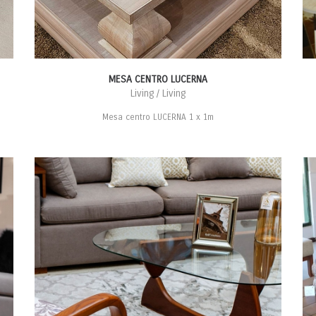
MESA CENTRO LUCERNA
Living / Living
Mesa centro LUCERNA 1 x 1m