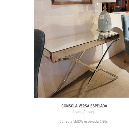
CONSOLA VERSA ESPEJADA
Living / Living
Consola VERSA espejada 1,20m