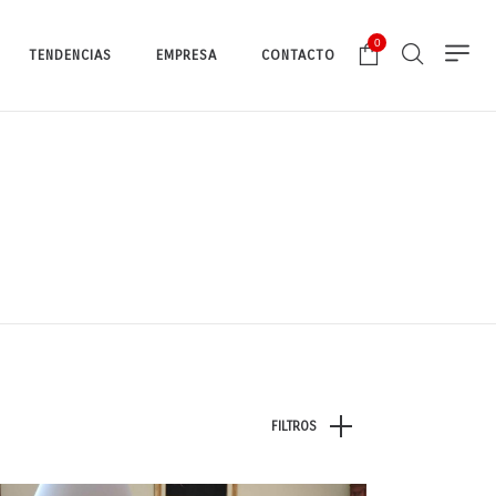
0
TENDENCIAS
EMPRESA
CONTACTO
FILTROS