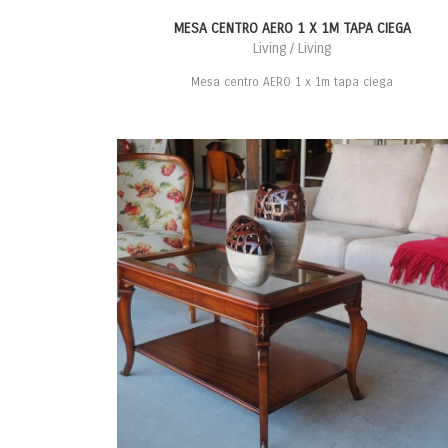
MESA CENTRO AERO 1 X 1M TAPA CIEGA
Living / Living
Mesa centro AERO 1 x 1m tapa ciega