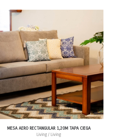
MESA AERO RECTANGULAR 1,20M TAPA CIEGA
Living / Living