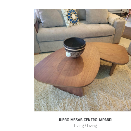
JUEGO MESAS CENTRO JAPANDI
Living / Living