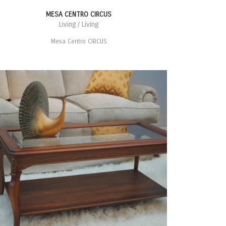
MESA CENTRO CIRCUS
Living / Living
Mesa Centro CIRCUS