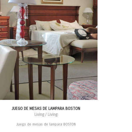
JUEGO DE MESAS DE LAMPARA BOSTON
Living / Living
Juego de mesas de lampara BOSTON