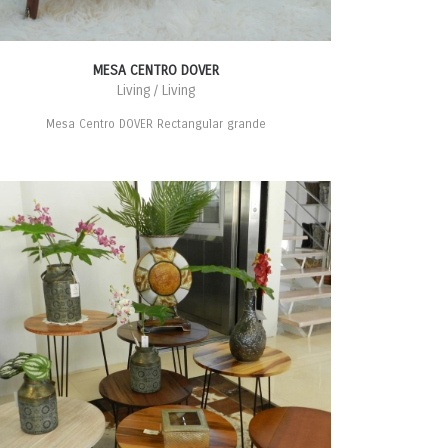
MESA CENTRO DOVER
Living / Living
Mesa Centro DOVER Rectangular grande