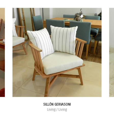
SILLÓN GERVASONI
Living / Living