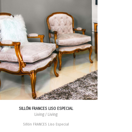
SILLÓN FRANCES LISO ESPECIAL
Living / Living
Sillón FRANCES Liso Especial