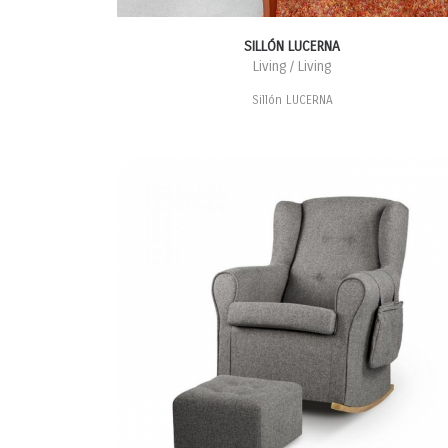
SILLÓN LUCERNA
Living / Living
Sillón LUCERNA