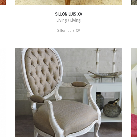
SILLÓN LUIS XV
Living / Living
Sillón LUIS XV