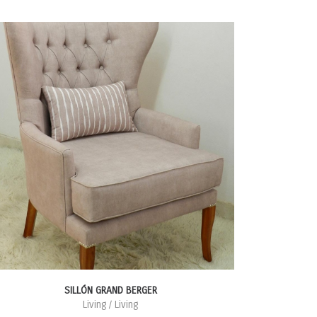
SILLÓN GRAND BERGER
Living / Living