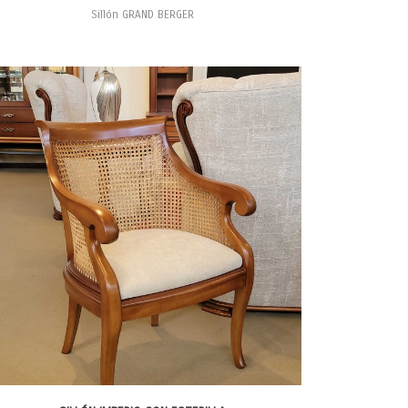
Sillón GRAND BERGER