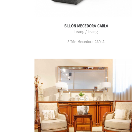
SILLÓN MECEDORA CARLA
Living / Living
Sillón Mecedora CARLA