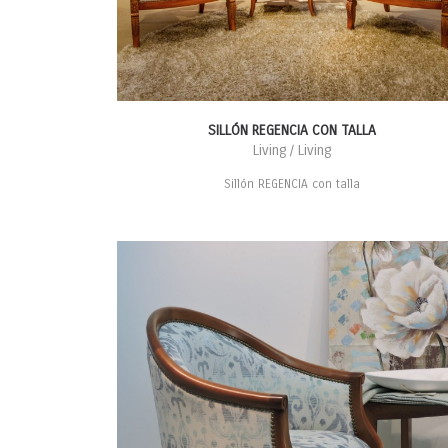
SILLÓN REGENCIA CON TALLA
Living / Living
Sillón REGENCIA con talla