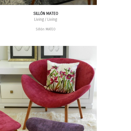
SILLÓN MATEO
Living / Living
Sillón MATEO