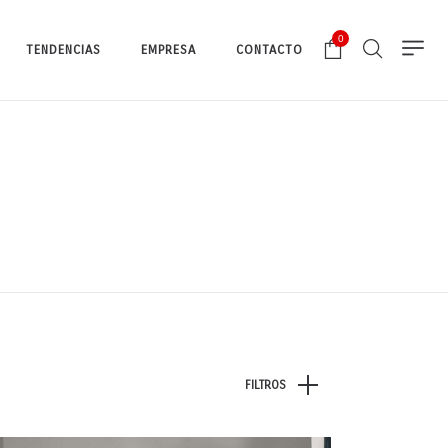
0
TENDENCIAS
EMPRESA
CONTACTO
FILTROS