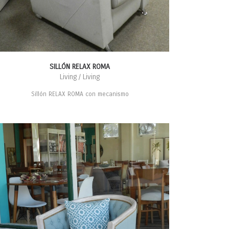
SILLÓN RELAX ROMA
Living / Living
Sillón RELAX ROMA con mecanismo