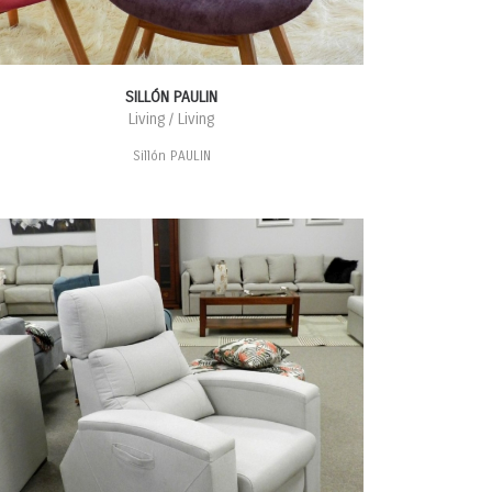
SILLÓN PAULIN
Living / Living
Sillón PAULIN