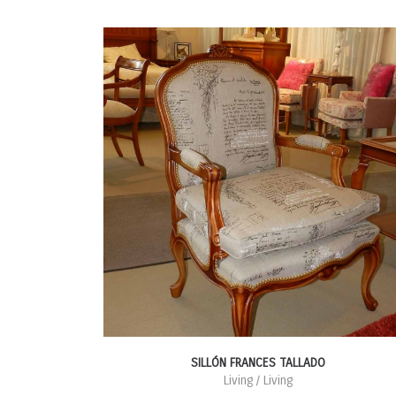
SILLÓN FRANCES TALLADO
Living / Living