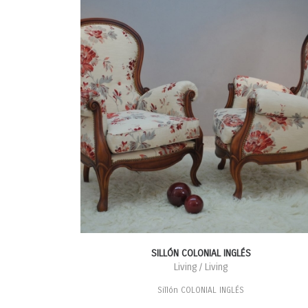
SILLÓN COLONIAL INGLÉS
Living / Living
Sillón COLONIAL INGLÉS