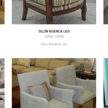
SILLÓN REGENCIA LISO
Living / Living
Sillón REGENCIA LISO