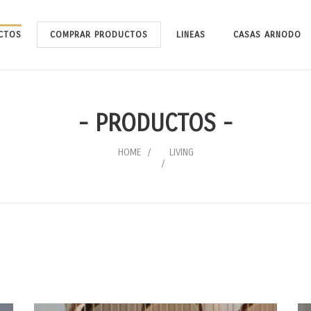
CTOS
COMPRAR PRODUCTOS
LINEAS
CASAS ARNODO
- PRODUCTOS -
HOME
LIVING