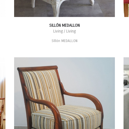
SILLÓN MEDALLON
Living / Living
SIllón MEDALLON