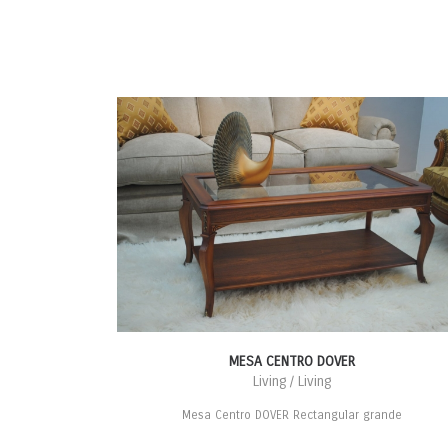
MESA CENTRO DOVER
Living / Living
Mesa Centro DOVER Rectangular grande