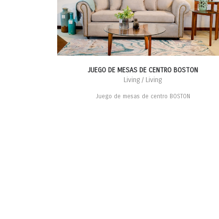
JUEGO DE MESAS DE CENTRO BOSTON
Living / Living
Juego de mesas de centro BOSTON