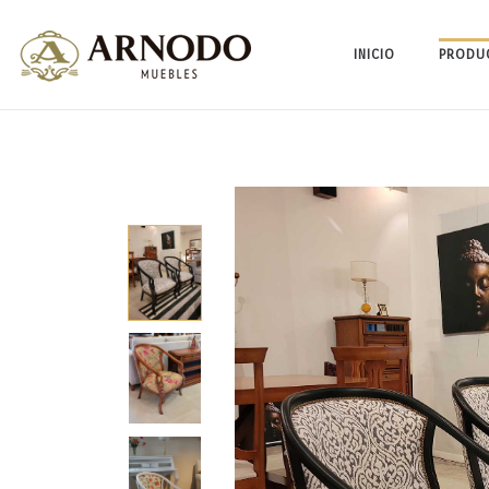
INICIO
PRODU