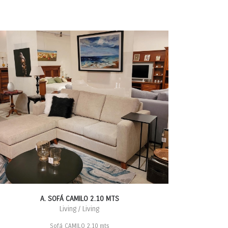
A. SOFÁ CAMILO 2.10 MTS
Living / Living
Sofá CAMILO 2.10 mts