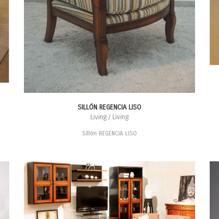
SILLÓN REGENCIA LISO
Living / Living
Sillón REGENCIA LISO