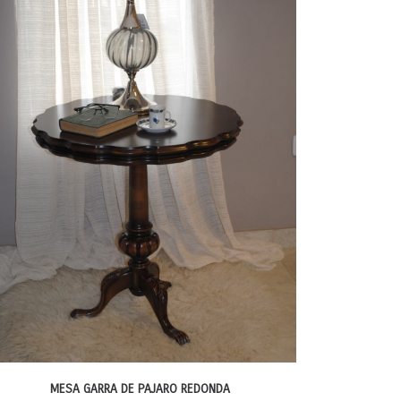
MESA GARRA DE PAJARO REDONDA