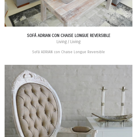
SOFÁ ADRIAN CON CHAISE LONGUE REVERSIBLE
Living / Living
Sofá ADRIAN con Chaise Longue Reversible