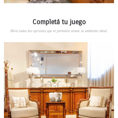
Completá tu juego
Mirá todas las opciones que te permiten armar tu ambiente ideal.