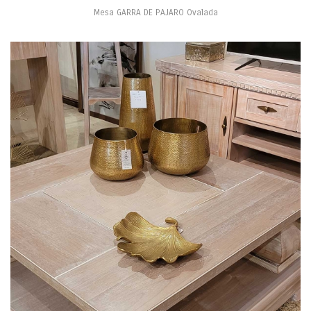
Mesa GARRA DE PAJARO Ovalada