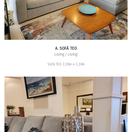
A. SOFÁ TEO
Living / Living
Sofá TEO 2,20m x 1,10m