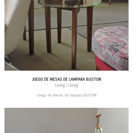
JUEGO DE MESAS DE LAMPARA BOSTON
Living / Living
Juego de mesas de lampara BOSTON