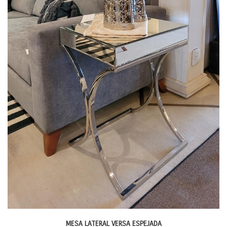
MESA LATERAL VERSA ESPEJADA