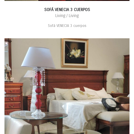
SOFÁ VENECIA 3 CUERPOS
Living / Living
Sofá VENECIA 3 cuerpos