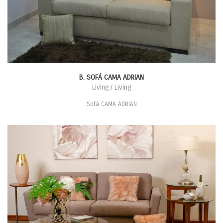
B. SOFÁ CAMA ADRIAN
Living / Living
Sofá CAMA ADRIAN