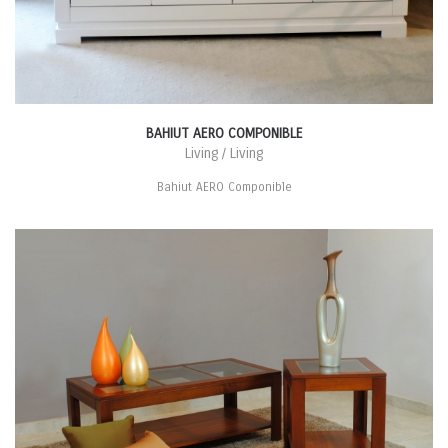
BAHIUT AERO COMPONIBLE
Living / Living
Bahiut AERO Componible