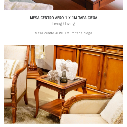
MESA CENTRO AERO 1 X 1M TAPA CIEGA
Living / Living
Mesa centro AERO 1 x 1m tapa ciega