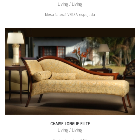
Living / Living
Mesa lateral VERSA espejada
CHAISE LONGUE ELITE
Living / Living