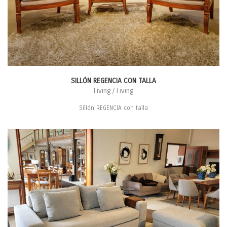
SILLÓN REGENCIA CON TALLA
Living / Living
Sillón REGENCIA con talla