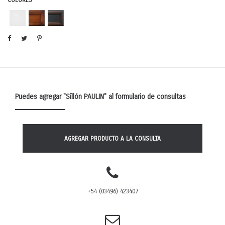
Puedes agregar
"Sillón PAULIN"
al formulario de consultas
AGREGAR PRODUCTO A LA CONSULTA
+54 (03496) 423407