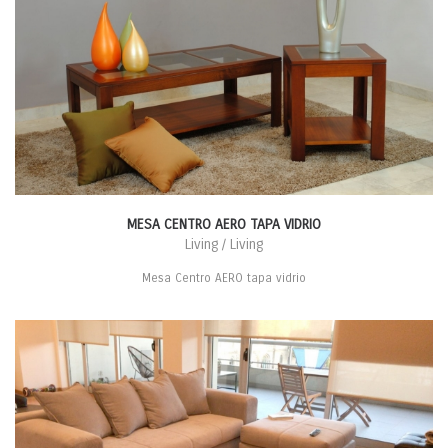
MESA CENTRO AERO TAPA VIDRIO
Living / Living
Mesa Centro AERO tapa vidrio