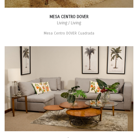
MESA CENTRO DOVER
Living / Living
Mesa Centro DOVER Cuadrada