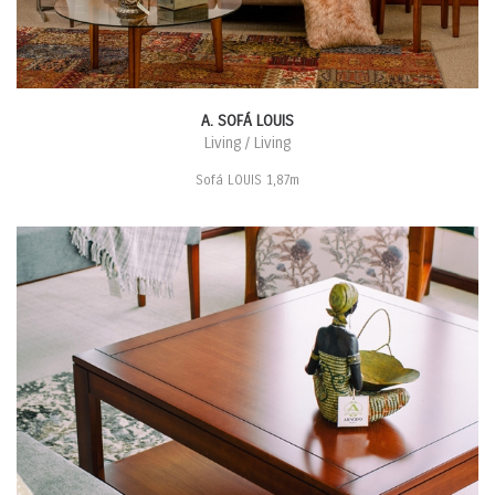
A. SOFÁ LOUIS
Living / Living
Sofá LOUIS 1,87m