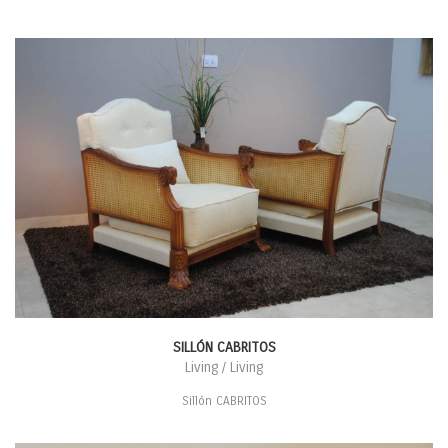
SILLÓN CABRITOS
Living / Living
Sillón CABRITOS