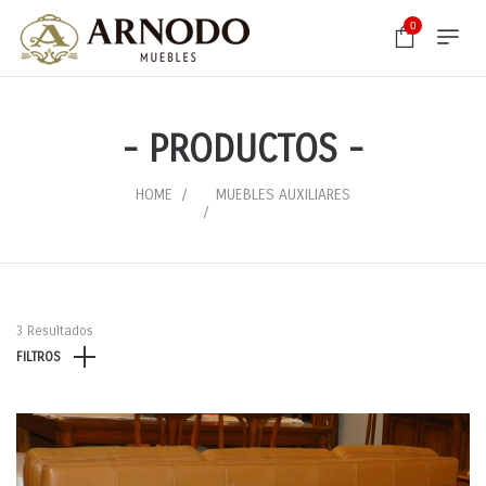
0
- PRODUCTOS -
HOME
MUEBLES AUXILIARES
3 Resultados
FILTROS