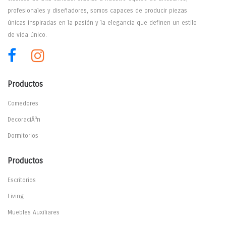
profesionales y diseñadores, somos capaces de producir piezas
únicas inspiradas en la pasión y la elegancia que definen un estilo
de vida único.
Productos
Comedores
DecoraciÃ³n
Dormitorios
Productos
Escritorios
Living
Muebles Auxiliares