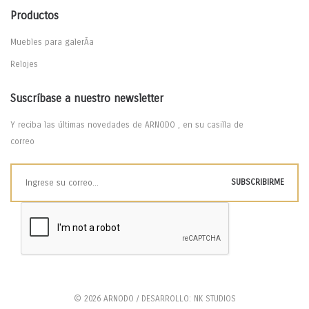
Productos
Muebles para galerÃ­a
Relojes
Suscríbase a nuestro newsletter
Y reciba las últimas novedades de ARNODO , en su casilla de
correo
© 2026 ARNODO / DESARROLLO: NK STUDIOS