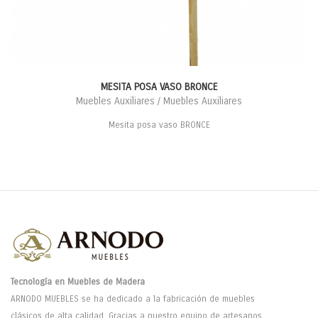
MESITA POSA VASO BRONCE
Muebles Auxiliares / Muebles Auxiliares
Mesita posa vaso BRONCE
Tecnología en Muebles de Madera
ARNODO MUEBLES se ha dedicado a la fabricación de muebles
clásicos de alta calidad. Gracias a nuestro equipo de artesanos,