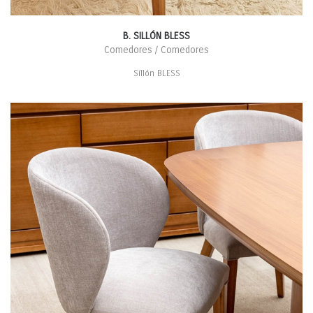
B. SILLÓN BLESS
Comedores / Comedores
Sillón BLESS