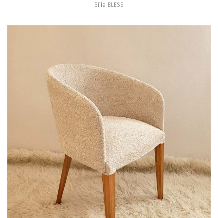
Silla BLESS