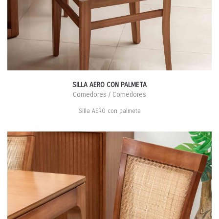
SILLA AERO CON PALMETA
Comedores / Comedores
Silla AERO con palmeta