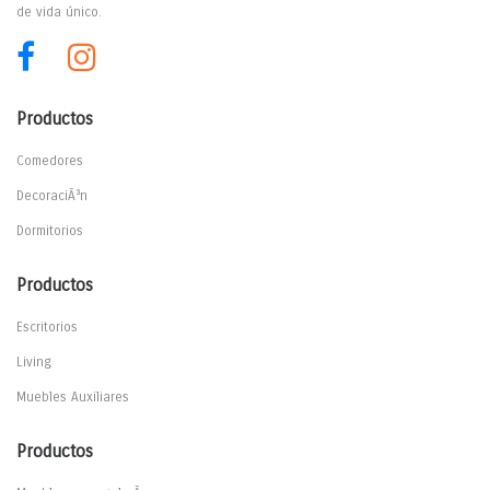
de vida único.
Productos
Comedores
DecoraciÃ³n
Dormitorios
Productos
Escritorios
Living
Muebles Auxiliares
Productos