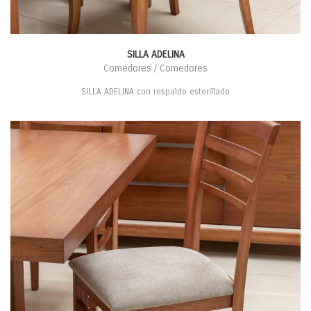
SILLA ADELINA
Comedores / Comedores
SILLA ADELINA con respaldo esterillado