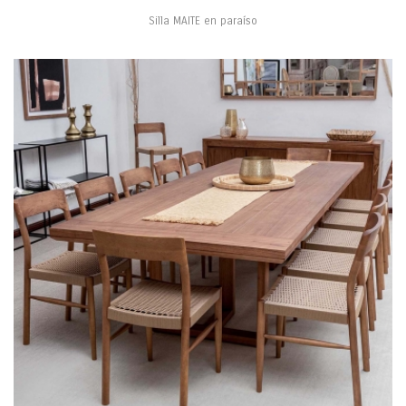
Silla MAITE en paraíso