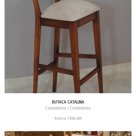
BUTACA CATALINA
Comedores / Comedores
Butaca CATALINA