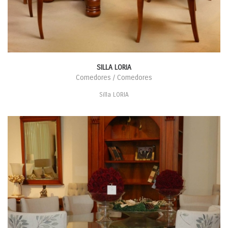
SILLA LORIA
Comedores / Comedores
Silla LORIA