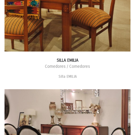
SILLA EMILIA
Comedores / Comedores
Silla EMILIA