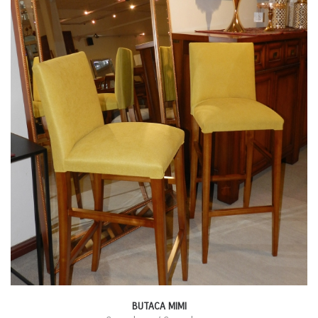
BUTACA MIMI