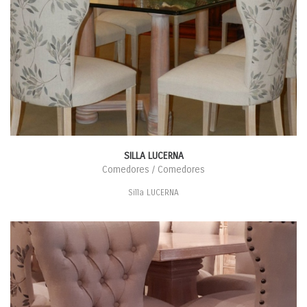
SILLA LUCERNA
Comedores / Comedores
Silla LUCERNA