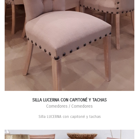
SILLA LUCERNA CON CAPITONÉ Y TACHAS
Comedores / Comedores
Silla LUCERNA con capitoné y tachas