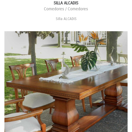
SILLA ALCADIS
Comedores / Comedores
Silla ALCADIS