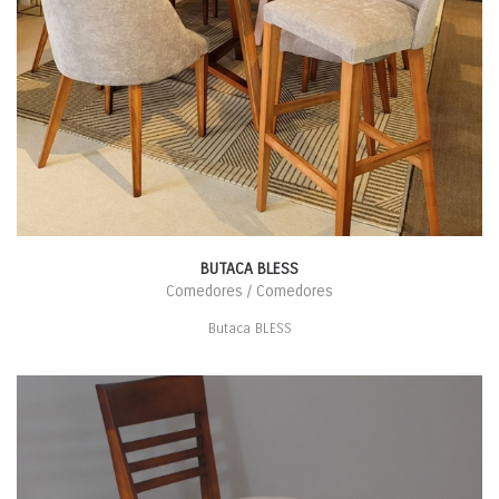
BUTACA BLESS
Comedores / Comedores
Butaca BLESS