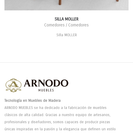
SILLA MOLLER
Comedores / Comedores
Silla MOLLER
Tecnología en Muebles de Madera
ARNODO MUEBLES se ha dedicado a la fabricación de muebles
clásicos de alta calidad. Gracias a nuestro equipo de artesanos,
profesionales y diseñadores, somos capaces de producir piezas
únicas inspiradas en la pasión y la elegancia que definen un estilo