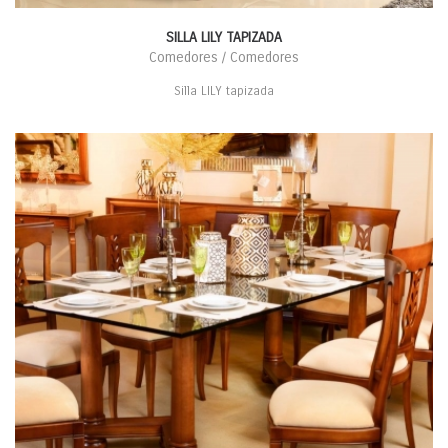
SILLA LILY TAPIZADA
Comedores / Comedores
Silla LILY tapizada