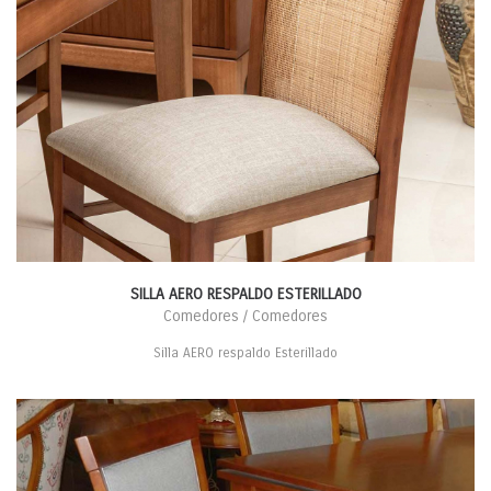
SILLA AERO RESPALDO ESTERILLADO
Comedores / Comedores
Silla AERO respaldo Esterillado