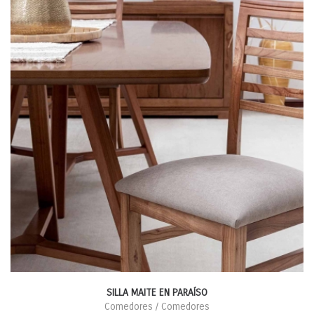
SILLA MAITE EN PARAÍSO
Comedores / Comedores