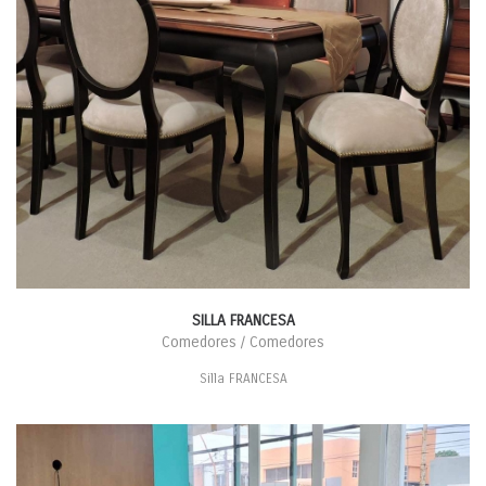
SILLA FRANCESA
Comedores / Comedores
Silla FRANCESA