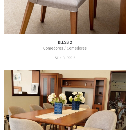
BLESS 2
Comedores / Comedores
Silla BLESS 2