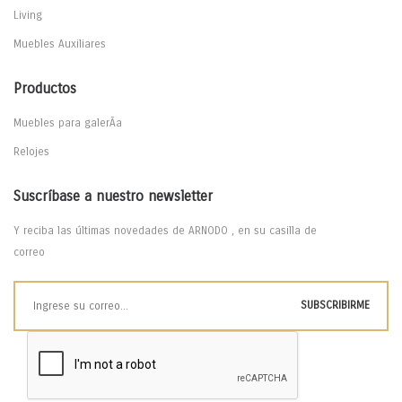
Living
Muebles Auxiliares
Productos
Muebles para galerÃ­a
Relojes
Suscríbase a nuestro newsletter
Y reciba las últimas novedades de ARNODO , en su casilla de
correo