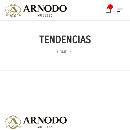
0
TENDENCIAS
HOME