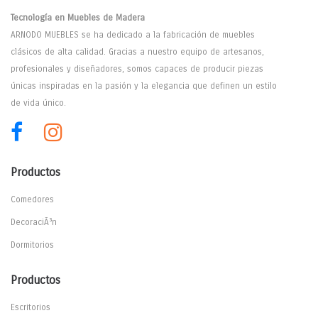
Tecnología en Muebles de Madera
ARNODO MUEBLES se ha dedicado a la fabricación de muebles
clásicos de alta calidad. Gracias a nuestro equipo de artesanos,
profesionales y diseñadores, somos capaces de producir piezas
únicas inspiradas en la pasión y la elegancia que definen un estilo
de vida único.
Productos
Comedores
DecoraciÃ³n
Dormitorios
Productos
Escritorios