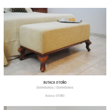
BUTACA OTOÑO
Dormitorios / Dormitorios
Butaca OTOÑO