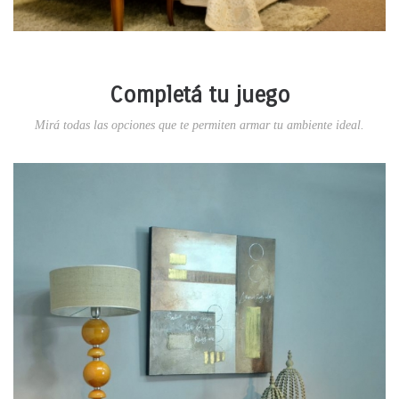
Completá tu juego
Mirá todas las opciones que te permiten armar tu ambiente ideal.