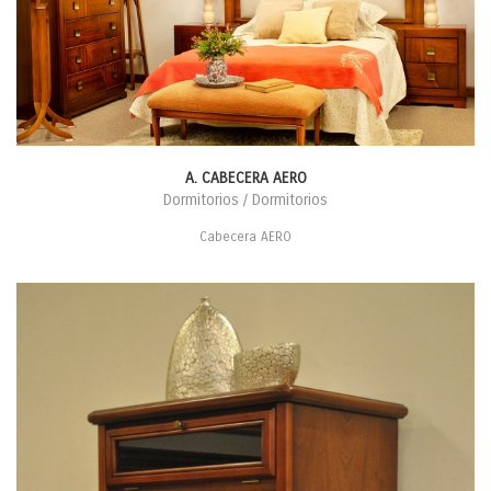
A. CABECERA AERO
Dormitorios / Dormitorios
Cabecera AERO