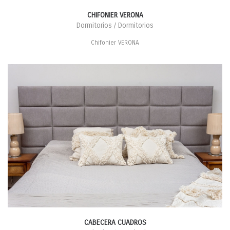
CHIFONIER VERONA
Dormitorios / Dormitorios
Chifonier VERONA
CABECERA CUADROS