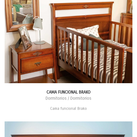
CAMA FUNCIONAL BRAKO
Dormitorios / Dormitorios
Cama funcional Brako