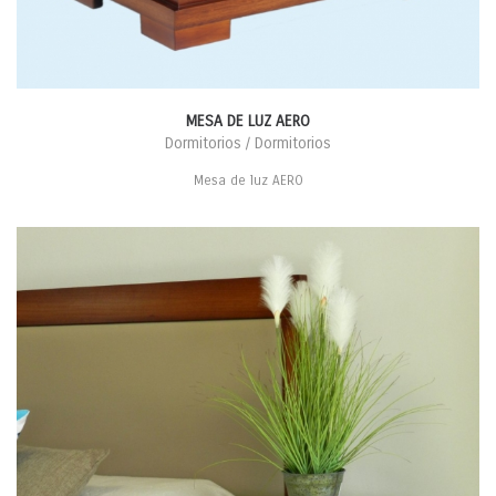
MESA DE LUZ AERO
Dormitorios / Dormitorios
Mesa de luz AERO