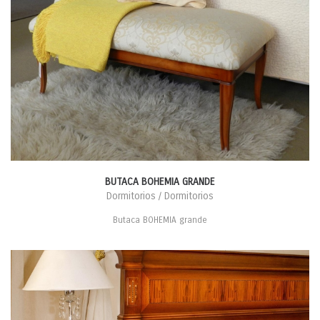
BUTACA BOHEMIA GRANDE
Dormitorios / Dormitorios
Butaca BOHEMIA grande