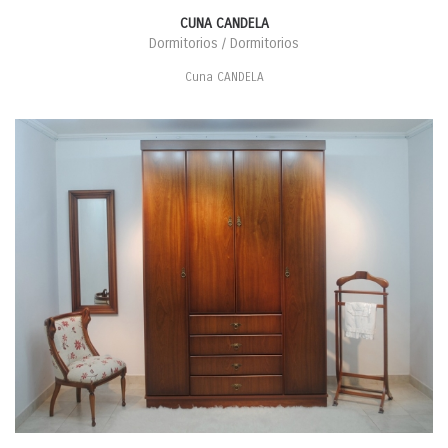
CUNA CANDELA
Dormitorios / Dormitorios
Cuna CANDELA