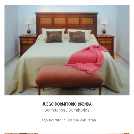
JUEGO DORMITORIO BRENDA
Dormitorios / Dormitorios
Juego Dormitorio BRENDA con ratán