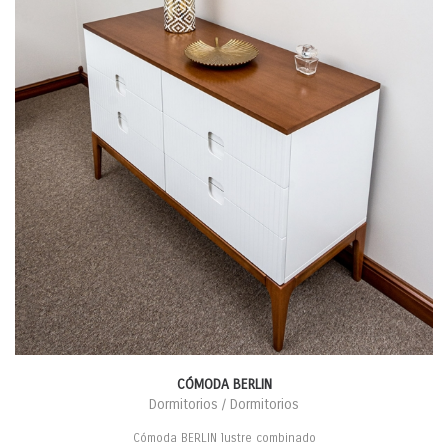
CÓMODA BERLIN
Dormitorios / Dormitorios
Cómoda BERLIN lustre combinado