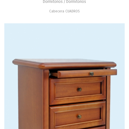
Dormitorios / Dormitorios
Cabecera CUADROS