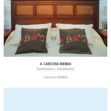
A. CABECERA BRENDA
Dormitorios / Dormitorios
Cabecera BRENDA