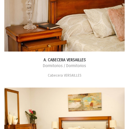
A. CABECERA VERSAILLES
Dormitorios / Dormitorios
Cabecera VERSAILLES