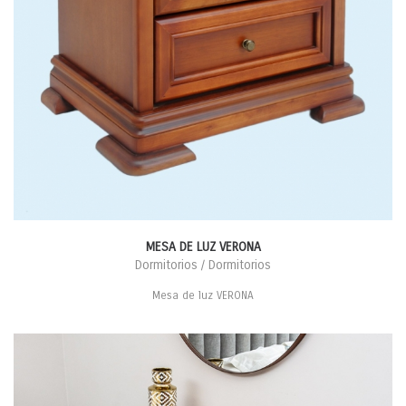
MESA DE LUZ VERONA
Dormitorios / Dormitorios
Mesa de luz VERONA