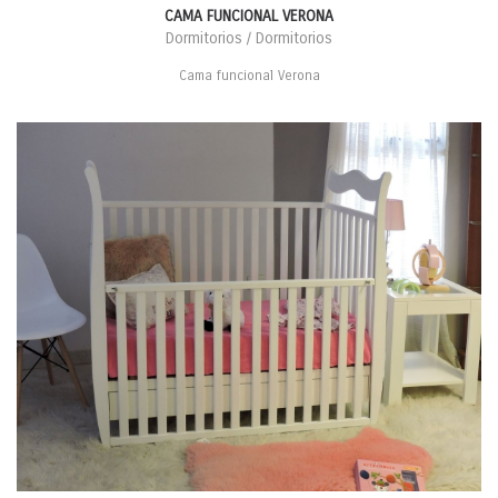
CAMA FUNCIONAL VERONA
Dormitorios / Dormitorios
Cama funcional Verona