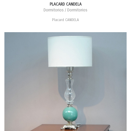
PLACARD CANDELA
Dormitorios / Dormitorios
Placard CANDELA