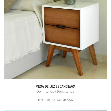
MESA DE LUZ ESCANDINAVA
Dormitorios / Dormitorios
Mesa de luz ESCANDINAVA