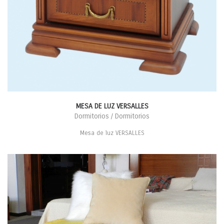
MESA DE LUZ VERSALLES
Dormitorios / Dormitorios
Mesa de luz VERSALLES