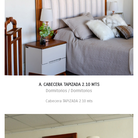
A. CABECERA TAPIZADA 2.10 MTS
Dormitorios / Dormitorios
Cabecera TAPIZADA 2.10 mts