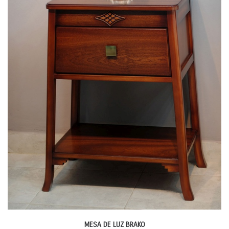
MESA DE LUZ BRAKO