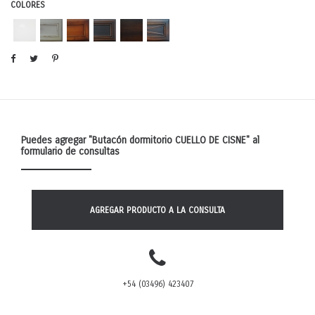
COLORES
Puedes agregar
"Butacón dormitorio CUELLO DE CISNE"
al
formulario de consultas
AGREGAR PRODUCTO A LA CONSULTA
+54 (03496) 423407