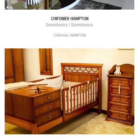
CHIFONIER HAMPTON
Dormitorios / Dormitorios
Chifonier HAMPTON