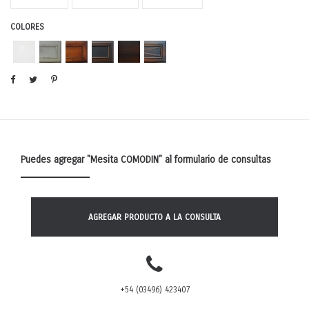
COLORES
Puedes agregar
"Mesita COMODIN"
al formulario de consultas
AGREGAR PRODUCTO A LA CONSULTA
+54 (03496) 423407