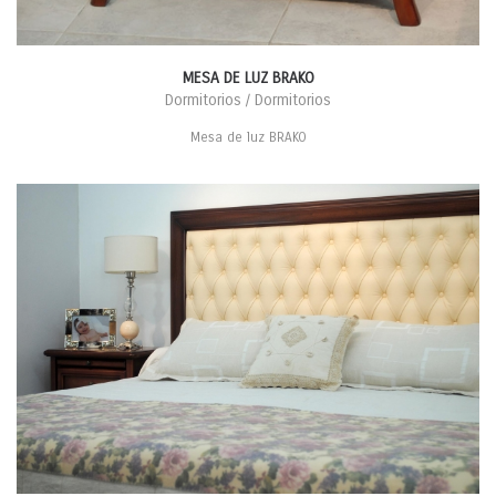
MESA DE LUZ BRAKO
Dormitorios / Dormitorios
Mesa de luz BRAKO