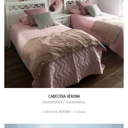
CABECERA VERONA
Dormitorios / Dormitorios
Cabecera VERONA - 1 plaza