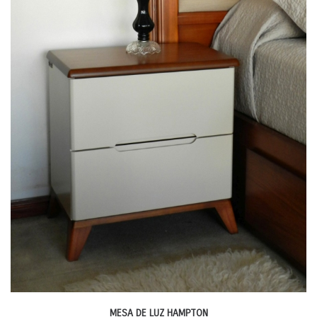
MESA DE LUZ HAMPTON