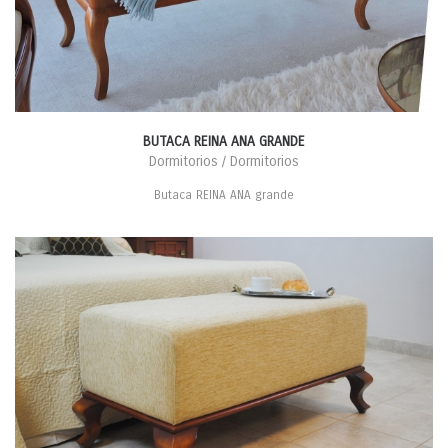
BUTACA REINA ANA GRANDE
Dormitorios / Dormitorios
Butaca REINA ANA grande