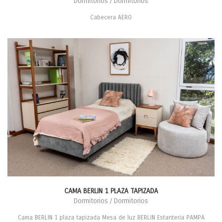
Dormitorios / Dormitorios
Cabecera AERO
CAMA BERLIN 1 PLAZA TAPIZADA
Dormitorios / Dormitorios
Cama BERLIN 1 plaza tapizada Mesa de luz BERLIN Estanteria PAMPA