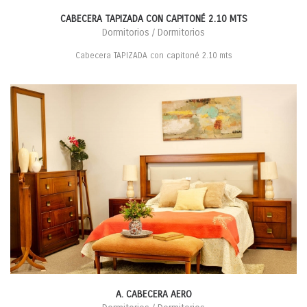
CABECERA TAPIZADA CON CAPITONÉ 2.10 MTS
Dormitorios / Dormitorios
Cabecera TAPIZADA con capitoné 2.10 mts
A. CABECERA AERO