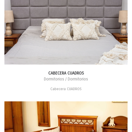
CABECERA CUADROS
Dormitorios / Dormitorios
Cabecera CUADROS