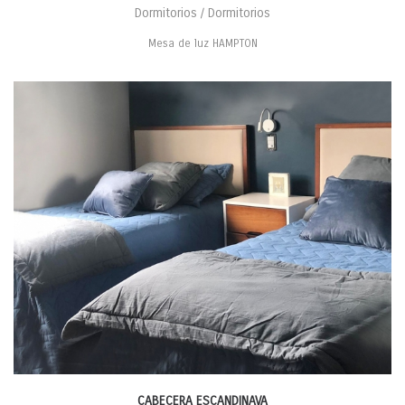
Dormitorios / Dormitorios
Mesa de luz HAMPTON
CABECERA ESCANDINAVA