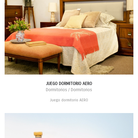
JUEGO DORMITORIO AERO
Dormitorios / Dormitorios
Juego dormitorio AERO