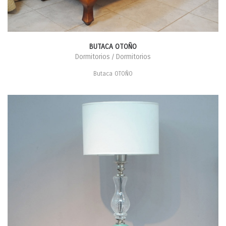
BUTACA OTOÑO
Dormitorios / Dormitorios
Butaca OTOÑO