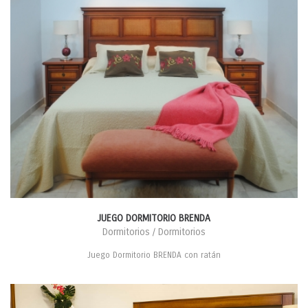
JUEGO DORMITORIO BRENDA
Dormitorios / Dormitorios
Juego Dormitorio BRENDA con ratán