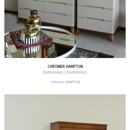
CHIFONIER HAMPTON
Dormitorios / Dormitorios
Chifonier HAMPTON