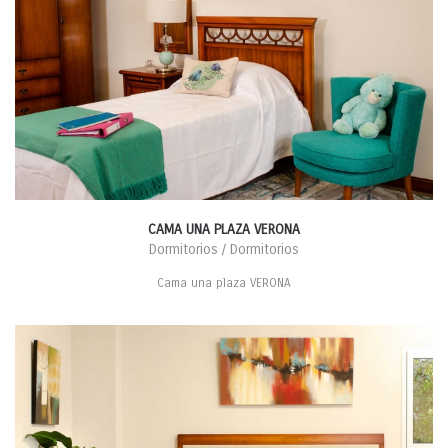
CAMA UNA PLAZA VERONA
Dormitorios / Dormitorios
Cama una plaza VERONA