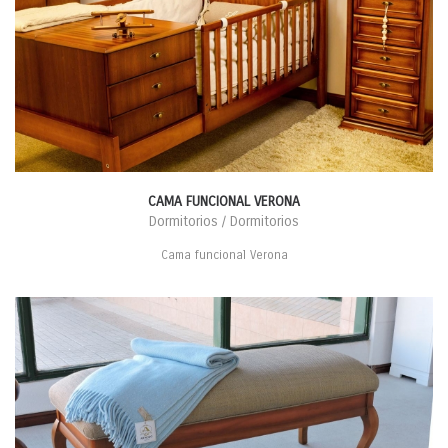
CAMA FUNCIONAL VERONA
Dormitorios / Dormitorios
Cama funcional Verona