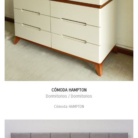
CÓMODA HAMPTON
Dormitorios / Dormitorios
Cómoda HAMPTON