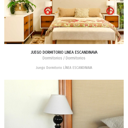
JUEGO DORMITORIO LINEA ESCANDINAVA
Dormitorios / Dormitorios
Juego Dormitorio LÍNEA ESCANDINAVA