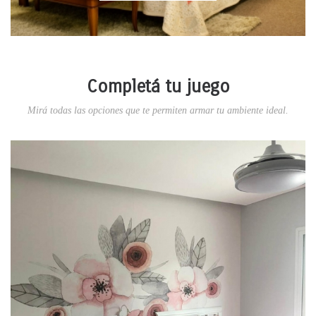
Completá tu juego
Mirá todas las opciones que te permiten armar tu ambiente ideal.