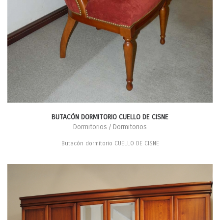
BUTACÓN DORMITORIO CUELLO DE CISNE
Dormitorios / Dormitorios
Butacón dormitorio CUELLO DE CISNE