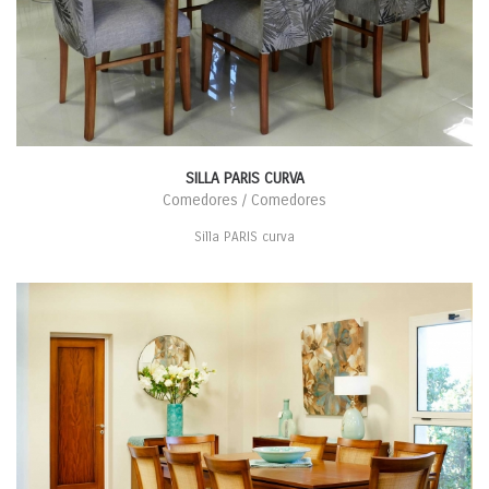
SILLA PARIS CURVA
Comedores / Comedores
Silla PARIS curva