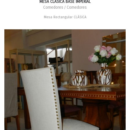
MESA CLÁSICA BASE IMPERIAL
Comedores / Comedores
Mesa Rectangular CLÁSICA