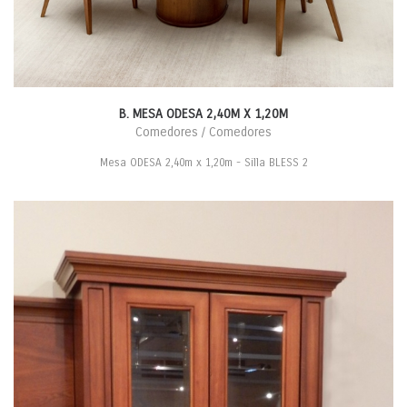
B. MESA ODESA 2,40M X 1,20M
Comedores / Comedores
Mesa ODESA 2,40m x 1,20m - Silla BLESS 2