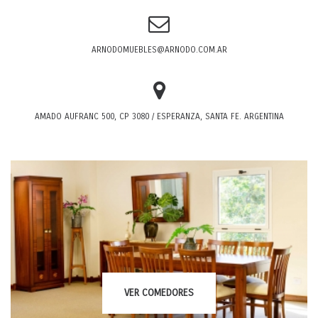
ARNODOMUEBLES@ARNODO.COM.AR
AMADO AUFRANC 500, CP 3080 / ESPERANZA, SANTA FE. ARGENTINA
VER
COMEDORES