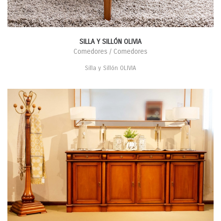
SILLA Y SILLÓN OLIVIA
Comedores / Comedores
Silla y Sillón OLIVIA