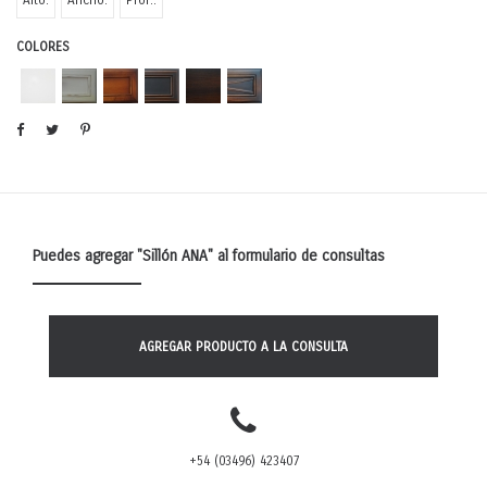
COLORES
Puedes agregar
"Sillón ANA"
al formulario de consultas
AGREGAR PRODUCTO A LA CONSULTA
+54 (03496) 423407