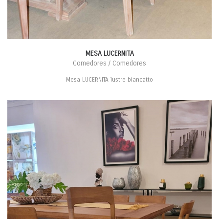
MESA LUCERNITA
Comedores / Comedores
Mesa LUCERNITA lustre biancatto