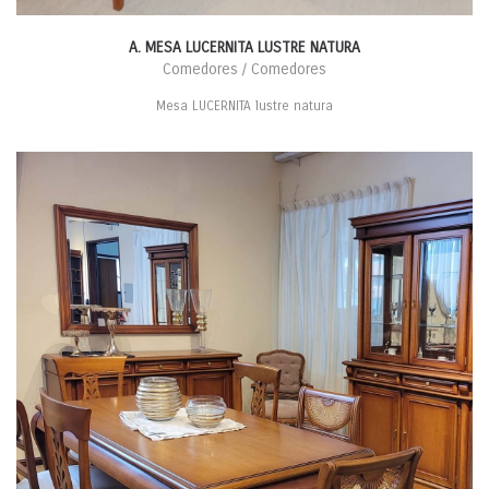
A. MESA LUCERNITA LUSTRE NATURA
Comedores / Comedores
Mesa LUCERNITA lustre natura