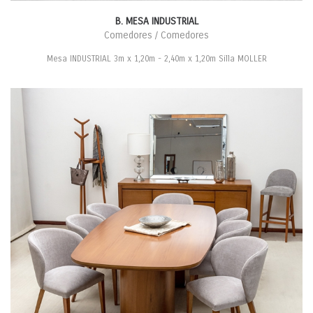
B. MESA INDUSTRIAL
Comedores / Comedores
Mesa INDUSTRIAL 3m x 1,20m - 2,40m x 1,20m Silla MOLLER