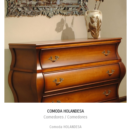
COMODA HOLANDESA
Comedores / Comedores
Comoda HOLANDESA