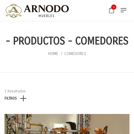
0
- PRODUCTOS - COMEDORES
HOME
COMEDORES
1 Resultados
FILTROS