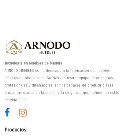
Tecnología en Muebles de Madera
ARNODO MUEBLES se ha dedicado a la fabricación de muebles
clásicos de alta calidad. Gracias a nuestro equipo de artesanos,
profesionales y diseñadores, somos capaces de producir piezas
únicas inspiradas en la pasión y la elegancia que definen un estilo
de vida único.
Productos