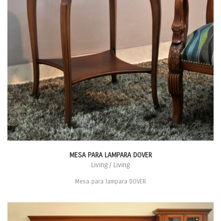
MESA PARA LAMPARA DOVER
Living / Living
Mesa para lampara DOVER