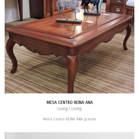
MESA CENTRO REINA ANA
Living / Living
Mesa Centro REINA ANA grande