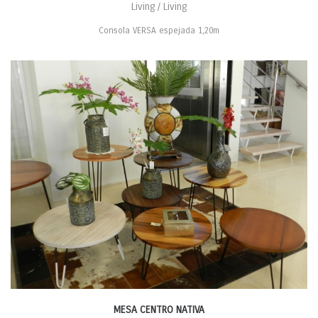
Living / Living
Consola VERSA espejada 1,20m
MESA CENTRO NATIVA