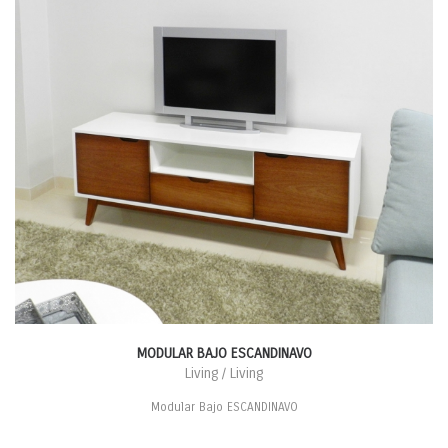
MODULAR BAJO ESCANDINAVO
Living / Living
Modular Bajo ESCANDINAVO