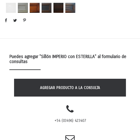
Puedes agregar
"Sillón IMPERIO con ESTERILLA"
al formulario de
consultas
AGREGAR PRODUCTO A LA CONSULTA
+54 (03496) 423407