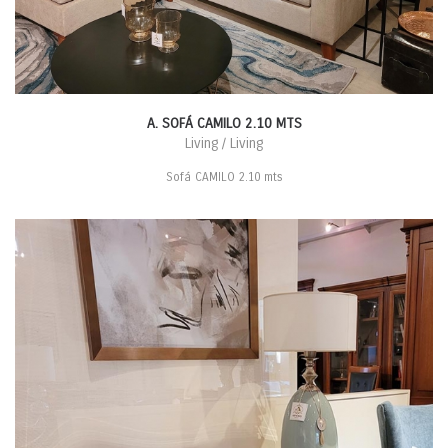
A. SOFÁ CAMILO 2.10 MTS
Living / Living
Sofá CAMILO 2.10 mts