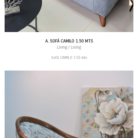
A. SOFÁ CAMILO 1.50 MTS
Living / Living
Sofá CAMILO 1.50 mts