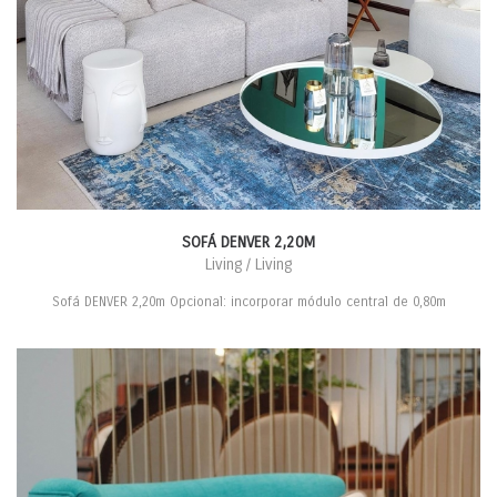
SOFÁ DENVER 2,20M
Living / Living
Sofá DENVER 2,20m Opcional: incorporar módulo central de 0,80m