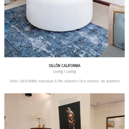
SILLÓN CALIFORNIA
Living / Living
Sillón CALIFORNIA individual 0,70m diámetro Otra medida: 1m diámetro