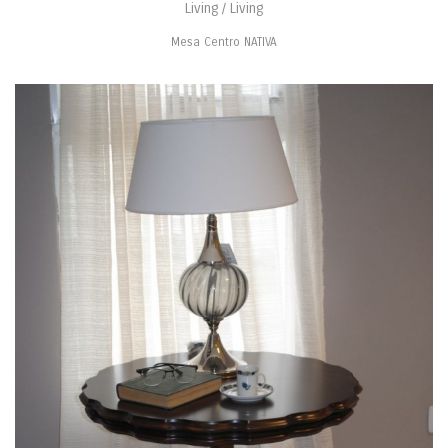
Living / Living
Mesa Centro NATIVA