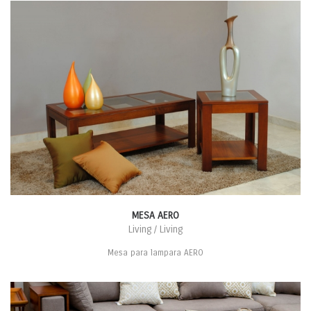
MESA AERO
Living / Living
Mesa para lampara AERO