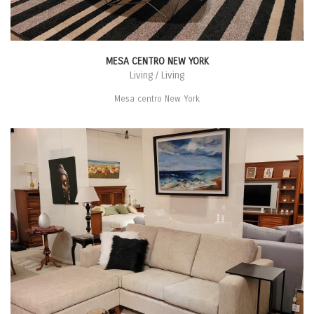
MESA CENTRO NEW YORK
Living / Living
Mesa centro New York