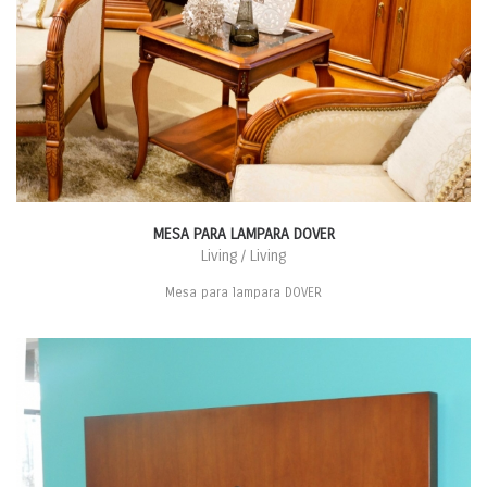
MESA PARA LAMPARA DOVER
Living / Living
Mesa para lampara DOVER