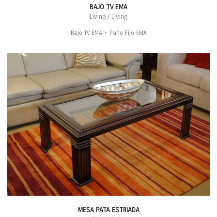
BAJO TV EMA
Living / Living
Bajo TV EMA + Paño Fijo EMA
MESA PATA ESTRIADA