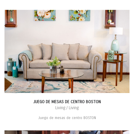
JUEGO DE MESAS DE CENTRO BOSTON
Living / Living
Juego de mesas de centro BOSTON