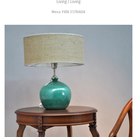
Living / Living
Mesa PATA ESTRIADA