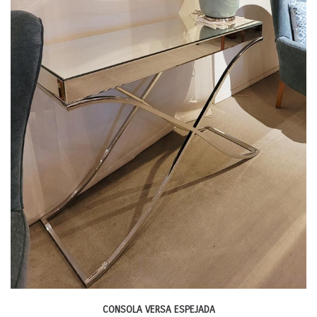
CONSOLA VERSA ESPEJADA