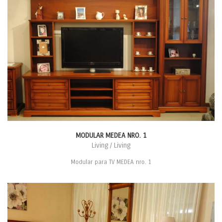
MODULAR MEDEA NRO. 1
Living / Living
Modular para TV MEDEA nro. 1