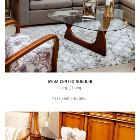
MESA CENTRO NOGUCHI
Living / Living
Mesa centro NOGUCHI