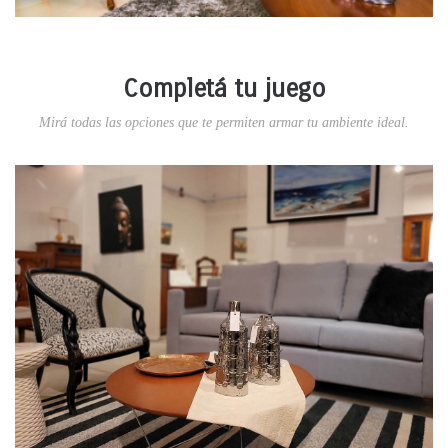
Completá tu juego
Mirá todas las opciones que te permiten armar tu ambiente ideal.