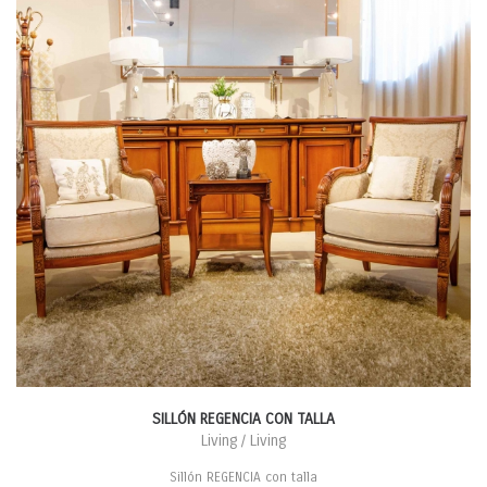
SILLÓN REGENCIA CON TALLA
Living / Living
Sillón REGENCIA con talla