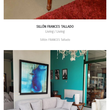
SILLÓN FRANCES TALLADO
Living / Living
Sillón FRANCES Tallado