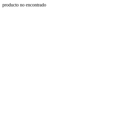
producto no encontrado